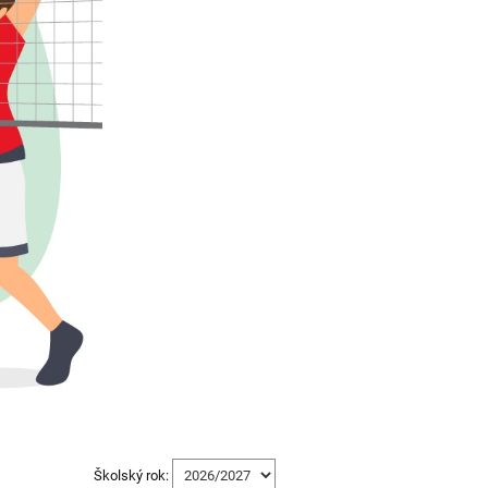
Školský rok: