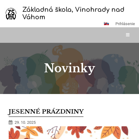
Základná škola, Vinohrady nad
Váhom
Prihlásenie
Novinky
Novinky
JESENNÉ PRÁZDNINY
29. 10. 2025